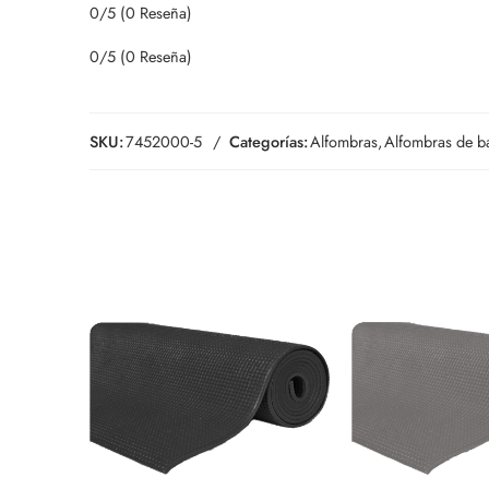
0/5
(0 Reseña)
0/5
(0 Reseña)
SKU:
7452000-5
Categorías:
Alfombras
,
Alfombras de b