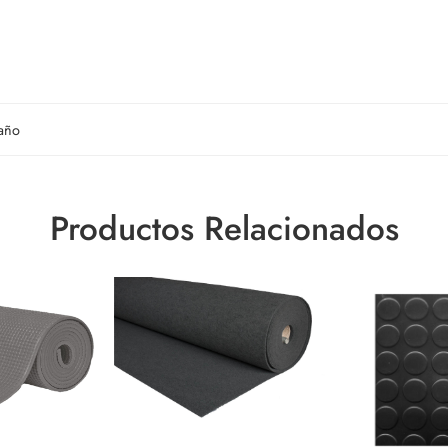
año
Productos Relacionados