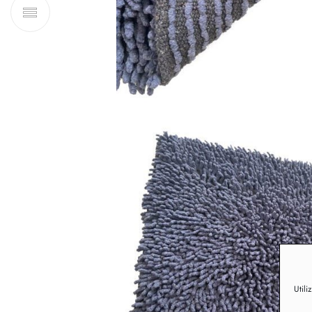
Utili