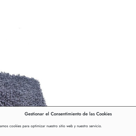
Gestionar el Consentimiento de las Cookies
zamos cookies para optimizar nuestro sitio web y nuestro servicio.