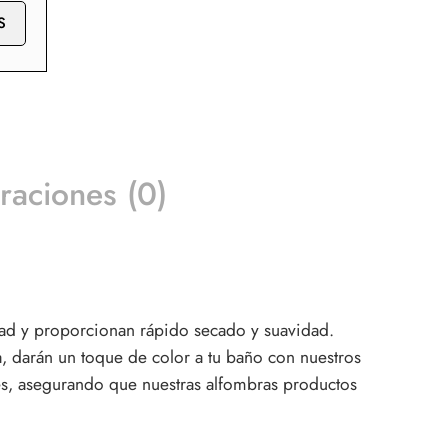
S
raciones (0)
dad y proporcionan rápido secado y suavidad.
, darán un toque de color a tu baño con nuestros
es, asegurando que nuestras alfombras productos