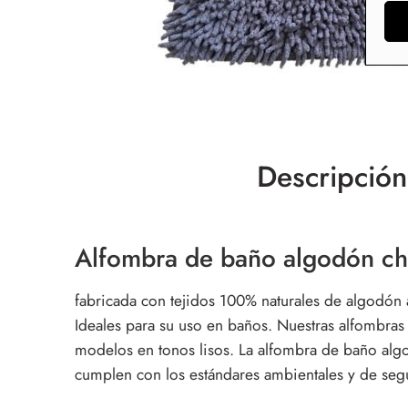
Descripción
Alfombra de baño algodón che
fabricada con tejidos 100% naturales de algodón 
Ideales para su uso en baños. Nuestras
alfombras
modelos en tonos lisos. La alfombra de baño algo
cumplen con los estándares ambientales y de seg