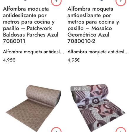
Alfombra moqueta
Alfombra moqueta
antideslizante por
antideslizante por
metros para cocina y
metros para cocina y
pasillo – Patchwork
pasillo – Mosaico
Baldosas Parches Azul
Geométrico Azul
7080011
7080010-2
Alfombra moqueta antideslizante por metros para cocina y pasillo – Patchwork Baldosas Parches Azul 7080011
Alfombra moqueta antideslizante por metros para cocina y pasillo – Mosaico Geométrico Azul 7080010-2
4,95
€
4,95
€
SOLD OUT