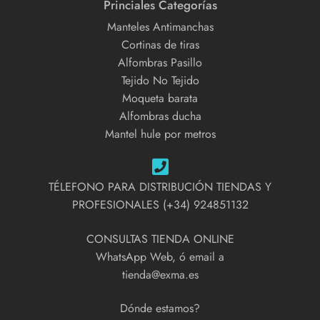
Princiales Categorías
Manteles Antimanchas
Cortinas de tiras
Alfombras Pasillo
Tejido No Tejido
Moqueta barata
Alfombras ducha
Mantel hule por metros
TÉLEFONO PARA DISTRIBUCIÓN TIENDAS Y
PROFESIONALES (+34) 924851132
CONSULTAS TIENDA ONLINE
WhatsApp Web, ó email a
tienda@exma.es
Dónde estamos?