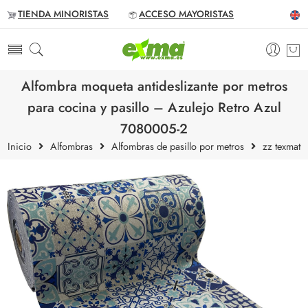
TIENDA MINORISTAS
ACCESO MAYORISTAS
Alfombra moqueta antideslizante por metros
para cocina y pasillo – Azulejo Retro Azul
7080005-2
Inicio
Alfombras
Alfombras de pasillo por metros
zz texmat