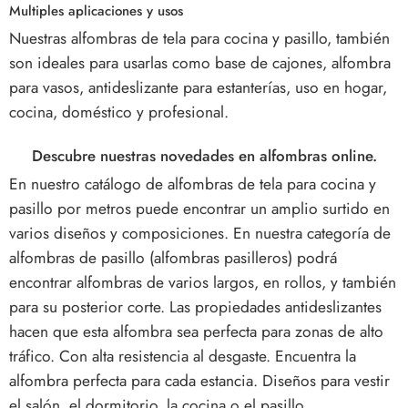
Multiples aplicaciones y usos
Nuestras alfombras de tela para cocina y pasillo, también
son ideales para usarlas como base de cajones, alfombra
para vasos, antideslizante para estanterías, uso en hogar,
cocina, doméstico y profesional.
Descubre nuestras novedades en alfombras online.
En nuestro catálogo de alfombras de tela para cocina y
pasillo por metros puede encontrar un amplio surtido en
varios diseños y composiciones. En nuestra categoría de
alfombras de pasillo (alfombras pasilleros) podrá
encontrar alfombras de varios largos, en rollos, y también
para su posterior corte.
Las propiedades antideslizantes
hacen que esta alfombra sea perfecta para zonas de alto
tráfico. Con alta resistencia al desgaste.
Encuentra la
alfombra perfecta para cada estancia. Diseños para vestir
el salón, el dormitorio, la cocina o el pasillo.