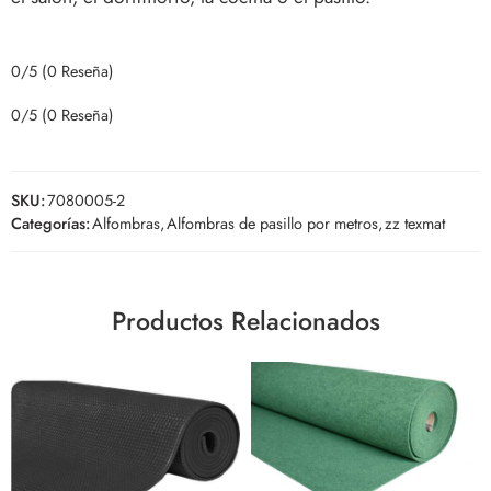
0/5
(0 Reseña)
0/5
(0 Reseña)
SKU:
7080005-2
Categorías:
Alfombras
,
Alfombras de pasillo por metros
,
zz texmat
Productos Relacionados