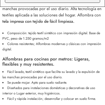
con cualquier solución jabonosa facilita la eliminación de
manchas provocadas por el uso diario. Alta tecnología en
textiles aplicada a las soluciones del hogar. Alfombra con
tela impresa con tejido de fácil limpieza.
Composición: tejido textil sintético con impresión digital. Base de
PVC, peso de 1.250 gramos/m2
Colores resistentes; Alfombras modernas y clásicas con impresión
digital.
Alfombras para cocinas por metros: Ligeras,
flexibles y muy resistentes.
Fácil lavado, textil sintético que facilita su lavado y la expulsión de
las manchas provocadas por el uso diario.
Se puede mojar. Apto para suelo radiante.
Diseñados para instalaciones domésticas y decorativas de uso
interior o Lugar exterior, muy higiénicos.
Fácil y rápida instalación; desenrollar y colocar en suelo firme.