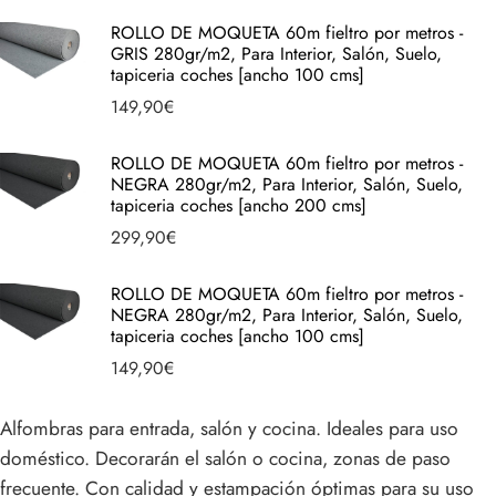
ROLLO DE MOQUETA 60m fieltro por metros -
GRIS 280gr/m2, Para Interior, Salón, Suelo,
tapiceria coches [ancho 100 cms]
149,90
€
ROLLO DE MOQUETA 60m fieltro por metros -
NEGRA 280gr/m2, Para Interior, Salón, Suelo,
tapiceria coches [ancho 200 cms]
299,90
€
ROLLO DE MOQUETA 60m fieltro por metros -
NEGRA 280gr/m2, Para Interior, Salón, Suelo,
tapiceria coches [ancho 100 cms]
149,90
€
Alfombras para entrada, salón y cocina. Ideales para uso
doméstico. Decorarán el salón o cocina, zonas de paso
frecuente. Con calidad y estampación óptimas para su uso