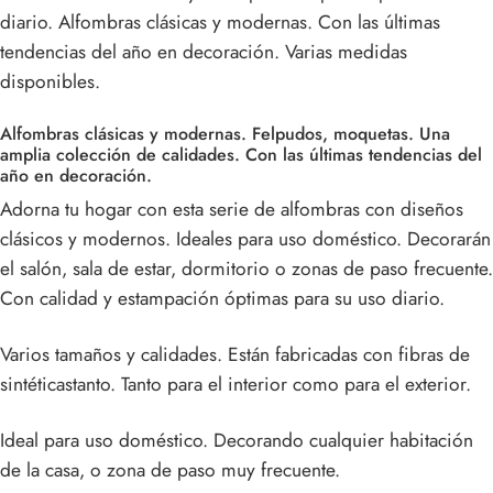
diario. Alfombras clásicas y modernas. Con las últimas
tendencias del año en decoración. Varias medidas
disponibles.
Alfombras clásicas y modernas. Felpudos, moquetas. Una
amplia colección de calidades. Con las últimas tendencias del
año en decoración.
Adorna tu hogar con esta serie de alfombras con diseños
clásicos y modernos. Ideales para uso doméstico. Decorarán
el salón, sala de estar, dormitorio o zonas de paso frecuente.
Con calidad y estampación óptimas para su uso diario.
Varios tamaños y calidades. Están fabricadas con fibras de
sintéticastanto. Tanto para el interior como para el exterior.
Ideal para uso doméstico. Decorando cualquier habitación
de la casa, o zona de paso muy frecuente.