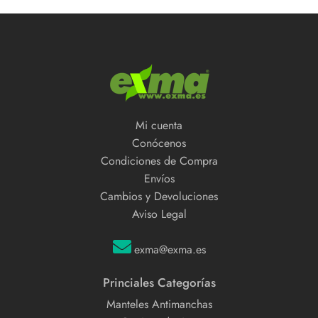
Mi cuenta
Conócenos
Condiciones de Compra
Envíos
Cambios y Devoluciones
Aviso Legal
exma@exma.es
Princiales Categorías
Manteles Antimanchas