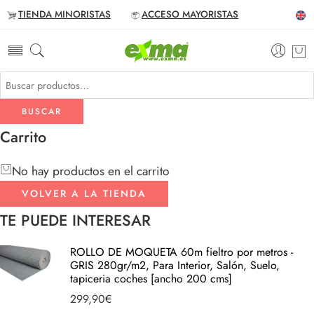
TIENDA MINORISTAS
ACCESO MAYORISTAS
BUSCAR
Carrito
No hay productos en el carrito
VOLVER A LA TIENDA
TE PUEDE INTERESAR
ROLLO DE MOQUETA 60m fieltro por metros -
GRIS 280gr/m2, Para Interior, Salón, Suelo,
tapiceria coches [ancho 200 cms]
299,90
€