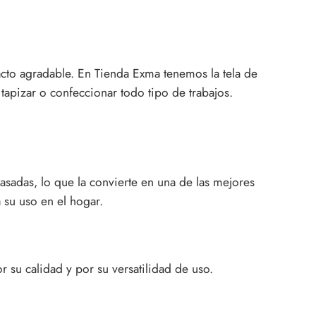
 tacto agradable. En Tienda Exma tenemos la tela de
tapizar o confeccionar todo tipo de trabajos.
sadas, lo que la convierte en una de las mejores
 su uso en el hogar.
r su calidad y por su versatilidad de uso.