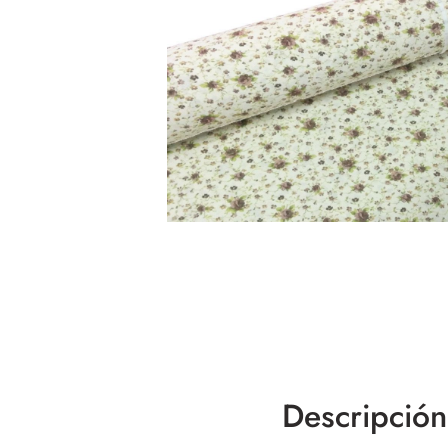
Descripción