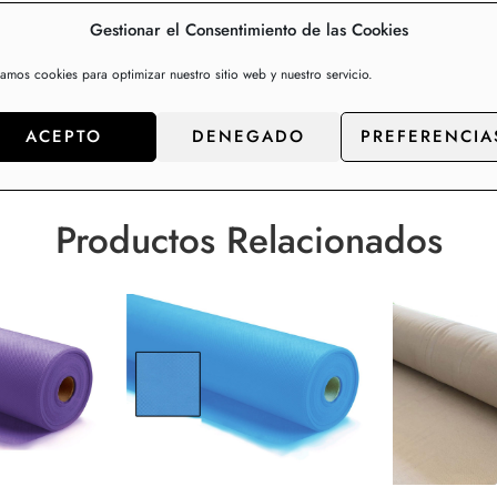
Gestionar el Consentimiento de las Cookies
zamos cookies para optimizar nuestro sitio web y nuestro servicio.
ACEPTO
DENEGADO
PREFERENCIA
Productos Relacionados