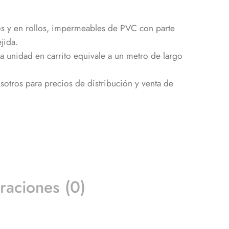
s y en rollos, impermeables de PVC con parte
jida.
unidad en carrito equivale a un metro de largo
otros para precios de distribución y venta de
raciones (0)