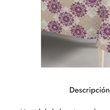
Descripción