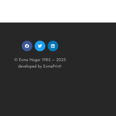
© Exma Hogar 1985 – 2025
developed by
ExmaPrint!