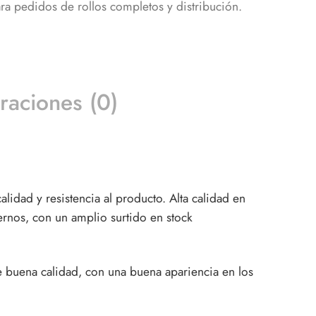
ra pedidos de rollos completos y distribución.
raciones (0)
lidad y resistencia al producto. Alta calidad en
rnos, con un amplio surtido en stock
e buena calidad, con una buena apariencia en los