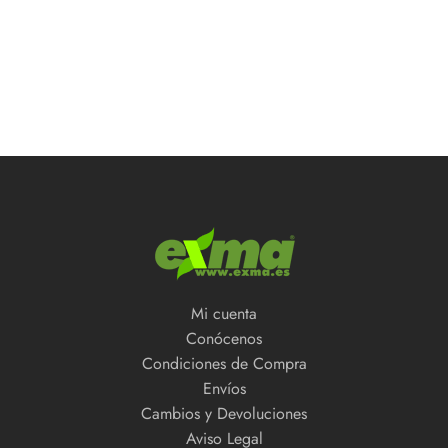
Mi cuenta
Conócenos
Condiciones de Compra
Envíos
Cambios y Devoluciones
Aviso Legal