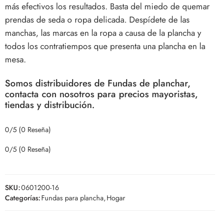
más efectivos los resultados. Basta del miedo de quemar
prendas de seda o ropa delicada. Despídete de las
manchas, las marcas en la ropa a causa de la plancha y
todos los contratiempos que presenta una plancha en la
mesa.
Somos distribuidores de Fundas de planchar,
contacta con nosotros para precios mayoristas,
tiendas y distribución.
0/5
(0 Reseña)
0/5
(0 Reseña)
SKU:
0601200-16
Categorías:
Fundas para plancha
,
Hogar