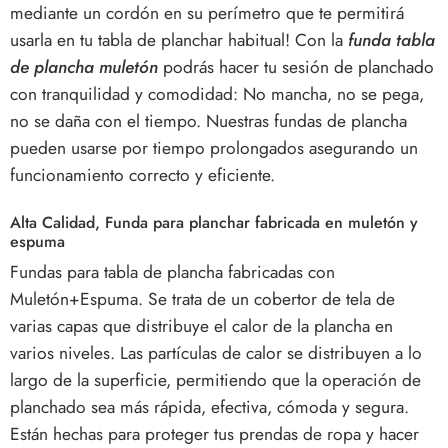
mediante un cordón en su perímetro que te permitirá
usarla en tu tabla de planchar habitual! Con la
funda tabla
de plancha muletón
podrás hacer tu sesión de planchado
con tranquilidad y comodidad: No mancha, no se pega,
no se daña con el tiempo. Nuestras fundas de plancha
pueden usarse por tiempo prolongados asegurando un
funcionamiento correcto y eficiente.
Alta Calidad, Funda para planchar fabricada en muletón y
espuma
Fundas para tabla de plancha fabricadas con
Muletón+Espuma. Se trata de un cobertor de tela de
varias capas que distribuye el calor de la plancha en
varios niveles. Las partículas de calor se distribuyen a lo
largo de la superficie, permitiendo que la operación de
planchado sea más rápida, efectiva, cómoda y segura.
Están hechas para proteger tus prendas de ropa y hacer