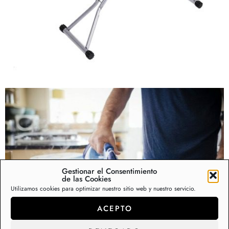
Gestionar el Consentimiento
de las Cookies
Utilizamos cookies para optimizar nuestro sitio web y nuestro servicio.
ACEPTO