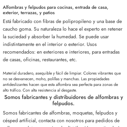
Alfombras y felpudos para cocinas, entrada de casa,
exterior, terrazas, y patios
Está fabricado con fibras de polipropileno y una base de
caucho goma. Su naturaleza lo hace el experto en retener
la suciedad y absorber la humedad. Se puede usar
indistintamente en el interior o exterior. Usos
recomendados: en exteriores e interiores, para entradas
de casas, oficinas, restaurantes, etc.
Material duradero, asequible y fácil de limpiar. Colores vibrantes que
no se desvanecen, moho, polillas y manchas.
Las propiedades
antideslizantes hacen que esta alfombra sea perfecta para zonas de
alto tráfico. Con alta resistencia al desgaste.
Somos fabricantes y distribuidores de alfombras y
felpudos.
Somos fabricantes de alfombras, moquetas, felpudos y
césped artificial, contacta con nosotros para pedidos de