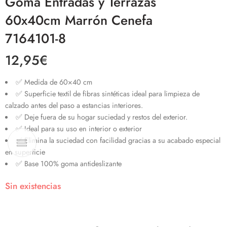
Goma Entradas y Terrazas
60x40cm Marrón Cenefa
7164101-8
12,95
€
✅ Medida de 60×40 cm
✅ Superficie textil de fibras sintéticas ideal para limpieza de
calzado antes del paso a estancias interiores.
✅ Deje fuera de su hogar suciedad y restos del exterior.
✅ Ideal para su uso en interior o exterior
✅ Elimina la suciedad con facilidad gracias a su acabado especial
en superficie
✅ Base 100% goma antideslizante
Sin existencias