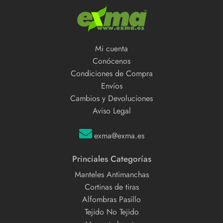
Mi cuenta
Conócenos
Condiciones de Compra
Envíos
Cambios y Devoluciones
Aviso Legal
exma@exma.es
Princiales Categorías
Manteles Antimanchas
Cortinas de tiras
Alfombras Pasillo
Tejido No Tejido