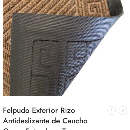
Felpudo Exterior Rizo
Antideslizante de Caucho