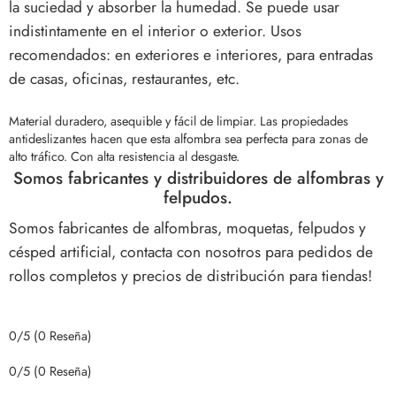
la suciedad y absorber la humedad. Se puede usar
indistintamente en el interior o exterior. Usos
recomendados: en exteriores e interiores, para entradas
de casas, oficinas, restaurantes, etc.
Material duradero, asequible y fácil de limpiar.
Las propiedades
antideslizantes hacen que esta alfombra sea perfecta para zonas de
alto tráfico. Con alta resistencia al desgaste.
Somos fabricantes y distribuidores de alfombras y
felpudos.
Somos fabricantes de alfombras, moquetas, felpudos y
césped artificial, contacta con nosotros para pedidos de
rollos completos y precios de distribución para tiendas!
0/5
(0 Reseña)
0/5
(0 Reseña)