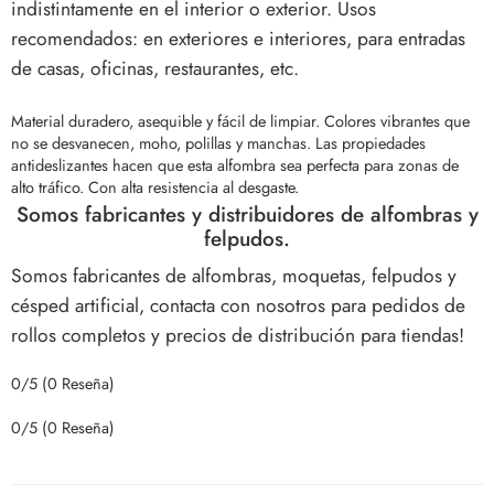
indistintamente en el interior o exterior. Usos
recomendados: en exteriores e interiores, para entradas
de casas, oficinas, restaurantes, etc.
Material duradero, asequible y fácil de limpiar. Colores vibrantes que
no se desvanecen, moho, polillas y manchas.
Las propiedades
antideslizantes hacen que esta alfombra sea perfecta para zonas de
alto tráfico. Con alta resistencia al desgaste.
Somos fabricantes y distribuidores de alfombras y
felpudos.
Somos fabricantes de alfombras, moquetas, felpudos y
césped artificial, contacta con nosotros para pedidos de
rollos completos y precios de distribución para tiendas!
0/5
(0 Reseña)
0/5
(0 Reseña)