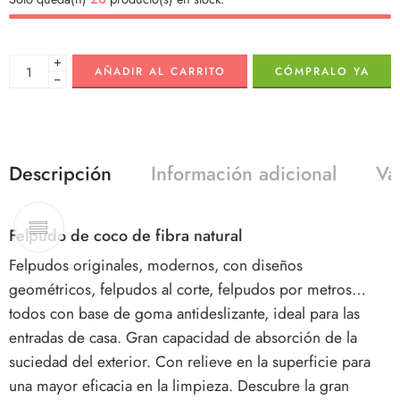
+
AÑADIR AL CARRITO
CÓMPRALO YA
−
Descripción
Información adicional
Va
Felpudo de coco de fibra natural
Felpudos originales, modernos, con diseños
geométricos, felpudos al corte, felpudos por metros…
todos con base de goma antideslizante, ideal para las
entradas de casa. Gran capacidad de absorción de la
suciedad del exterior. Con relieve en la superficie para
una mayor eficacia en la limpieza. Descubre la gran