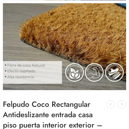
Felpudo Coco Rectangular
Antideslizante entrada casa
piso puerta interior exterior –