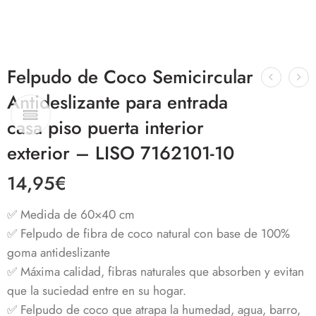
Felpudo de Coco Semicircular
Antideslizante para entrada
casa piso puerta interior
exterior – LISO 7162101-10
14,95
€
✅ Medida de 60×40 cm
✅ Felpudo de fibra de coco natural con base de 100%
goma antideslizante
✅ Máxima calidad, fibras naturales que absorben y evitan
que la suciedad entre en su hogar.
✅ Felpudo de coco que atrapa la humedad, agua, barro,