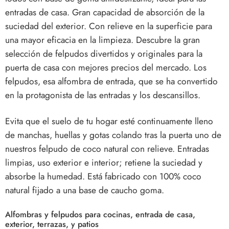
entradas de casa. Gran capacidad de absorción de la
suciedad del exterior. Con relieve en la superficie para
una mayor eficacia en la limpieza. Descubre la gran
selección de felpudos divertidos y originales para la
puerta de casa con mejores precios del mercado. Los
felpudos, esa alfombra de entrada, que se ha convertido
en la protagonista de las entradas y los descansillos.
Evita que el suelo de tu hogar esté continuamente lleno
de manchas, huellas y gotas colando tras la puerta uno de
nuestros felpudo de coco natural con relieve. Entradas
limpias, uso exterior e interior; retiene la suciedad y
absorbe la humedad. Está fabricado con 100% coco
natural fijado a una base de caucho goma.
Alfombras y felpudos para cocinas, entrada de casa,
exterior, terrazas, y patios