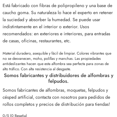
Está fabricado con fibras de polipropileno y una base de
caucho goma. Su naturaleza lo hace el experto en retener
la suciedad y absorber la humedad. Se puede usar
indistintamente en el interior o exterior. Usos
recomendados: en exteriores e interiores, para entradas
de casas, oficinas, restaurantes, etc.
Material duradero, asequible y fácil de limpiar. Colores vibrantes que
no se desvanecen, moho, polillas y manchas.
Las propiedades
antideslizantes hacen que esta alfombra sea perfecta para zonas de
alto tráfico. Con alta resistencia al desgaste.
Somos fabricantes y distribuidores de alfombras y
felpudos.
Somos fabricantes de alfombras, moquetas, felpudos y
césped artificial, contacta con nosotros para pedidos de
rollos completos y precios de distribución para tiendas!
0/5
(0 Reseña)