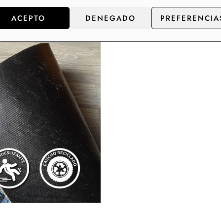
ACEPTO
DENEGADO
PREFERENCIA