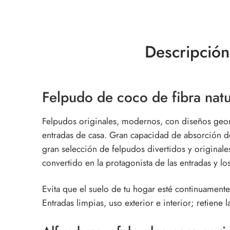
Descripción
Felpudo de coco de fibra natu
Felpudos originales, modernos, con diseños geomé
entradas de casa. Gran capacidad de absorción de 
gran selección de felpudos divertidos y original
convertido en la protagonista de las entradas y los
Evita que el suelo de tu hogar esté continuamente
Entradas limpias, uso exterior e interior; retie