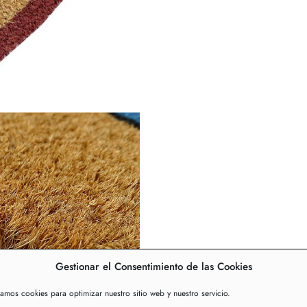
Gestionar el Consentimiento de las Cookies
zamos cookies para optimizar nuestro sitio web y nuestro servicio.