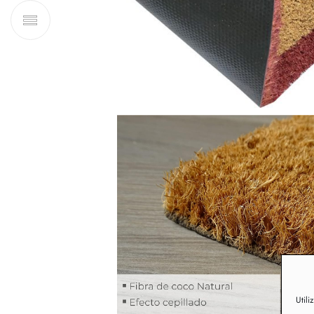
Utili