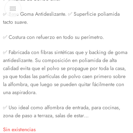
✅ Base Goma Antideslizante.
✅ Superficie poliamida
tacto suave.
✅
Costura con refuerzo en todo su perímetro.
✅ Fabricada con fibras sintéticas que y backing de goma
antideslizante. Su composición en poliamida de alta
calidad evita que el polvo se propague por toda la casa,
ya que todas las partículas de polvo caen primero sobre
la alfombra, que luego se pueden quitar fácilmente con
una aspiradora.
✅ Uso ideal como alfombra de entrada, para cocinas,
zona de paso a terraza, salas de estar…
Sin existencias