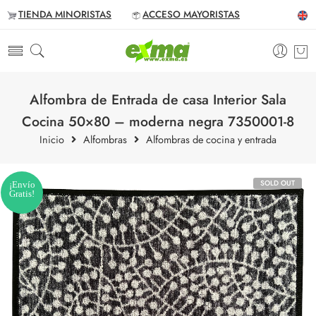
TIENDA MINORISTAS
ACCESO MAYORISTAS
Alfombra de Entrada de casa Interior Sala
Cocina 50×80 – moderna negra 7350001-8
Inicio
Alfombras
Alfombras de cocina y entrada
SOLD OUT
¡Envío
Gratis!