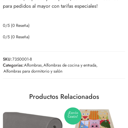
para pedidos al mayor con tarifas especiales!
0/5
(0 Reseña)
0/5
(0 Reseña)
SKU:
7350001-8
Categorías:
Alfombras
,
Alfombras de cocina y entrada
,
Alfombras para dormitorio y salón
Productos Relacionados
¡Envío
Gratis!