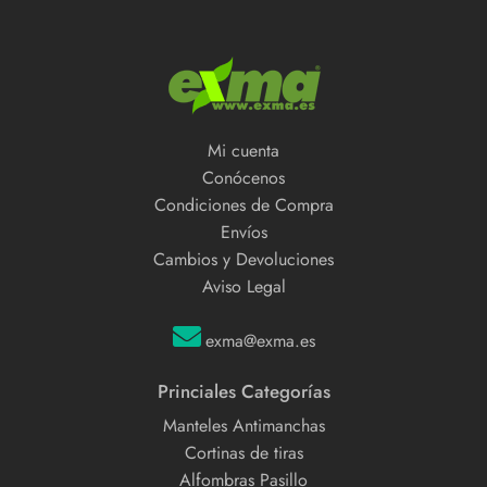
Mi cuenta
Conócenos
Condiciones de Compra
Envíos
Cambios y Devoluciones
Aviso Legal
exma@exma.es
Princiales Categorías
Manteles Antimanchas
Cortinas de tiras
Alfombras Pasillo