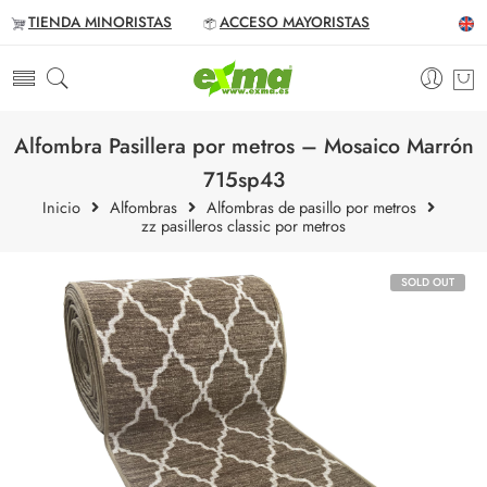
TIENDA MINORISTAS
ACCESO MAYORISTAS
Alfombra Pasillera por metros – Mosaico Marrón
715sp43
Inicio
Alfombras
Alfombras de pasillo por metros
zz pasilleros classic por metros
SOLD OUT