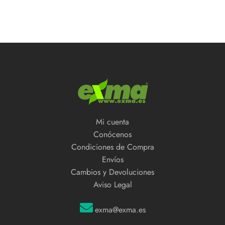
Mi cuenta
Conócenos
Condiciones de Compra
Envíos
Cambios y Devoluciones
Aviso Legal
exma@exma.es