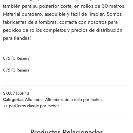
también para su posterior corte, en rollos de 30 metros.
Material duradero, asequible y fácil de limpiar. Somos
fabricantes de alfombras, contacta con nosotros para
pedidos de rollos completos y precios de distribución
para tiendas!
0/5
(0 Reseña)
0/5
(0 Reseña)
SKU:
715SP43
Categorías:
Alfombras
,
Alfombras de pasillo por metros
,
zz pasilleros classic por metros
Productos Relacionados