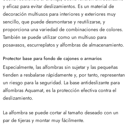
y eficaz para evitar deslizamientos. Es un material de
decoración multiusos para interiores y exteriores muy
sencillo, que puede desmontarse y reutilizarse, y
proporciona una variedad de combinaciones de colores.
También se puede utilizar como un multiuso para
posavasos, escurreplatos y alfombras de almacenamiento.
Protector base para fondo de cajones o armarios
Especialmente, las alfombras sin sujetar y las pequeñas
tienden a resbalarse rápidamente y, por tanto, representan
un riesgo para la seguridad. La base antideslizante para
alfombras Aquamat, es la protección efectiva contra el
deslizamiento.
La alfombra se puede cortar al tamaño deseado con un
par de tijeras y montar muy fácilmente.