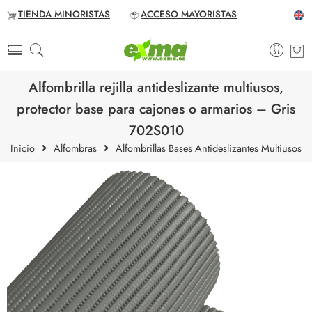
TIENDA MINORISTAS
ACCESO MAYORISTAS
Alfombrilla rejilla antideslizante multiusos,
protector base para cajones o armarios – Gris
702S010
Inicio
Alfombras
Alfombrillas Bases Antideslizantes Multiusos