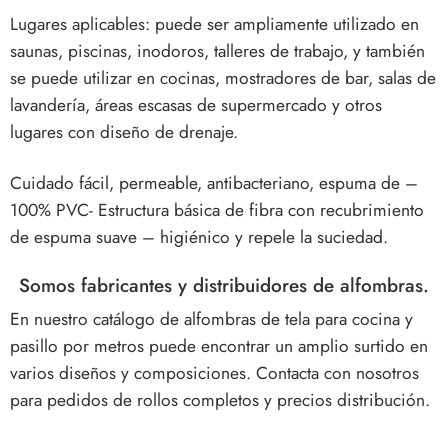
Lugares aplicables: puede ser ampliamente utilizado en
saunas, piscinas, inodoros, talleres de trabajo, y también
se puede utilizar en cocinas, mostradores de bar, salas de
lavandería, áreas escasas de supermercado y otros
lugares con diseño de drenaje.
Cuidado fácil, permeable, antibacteriano, espuma de –
100% PVC- Estructura básica de fibra con recubrimiento
de espuma suave – higiénico y repele la suciedad.
Somos fabricantes y distribuidores de alfombras.
En nuestro catálogo de alfombras de tela para cocina y
pasillo por metros puede encontrar un amplio surtido en
varios diseños y composiciones. Contacta con nosotros
para pedidos de rollos completos y precios distribución.