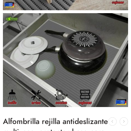
Alfombrilla rejilla antideslizante