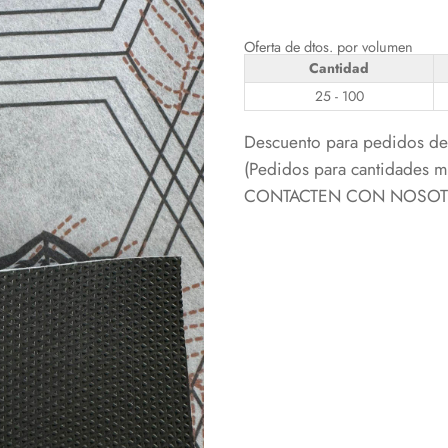
Oferta de dtos. por volumen
Cantidad
25 - 100
Descuento para pedidos de 
(Pedidos para cantidades
CONTACTEN CON NOSOTRO