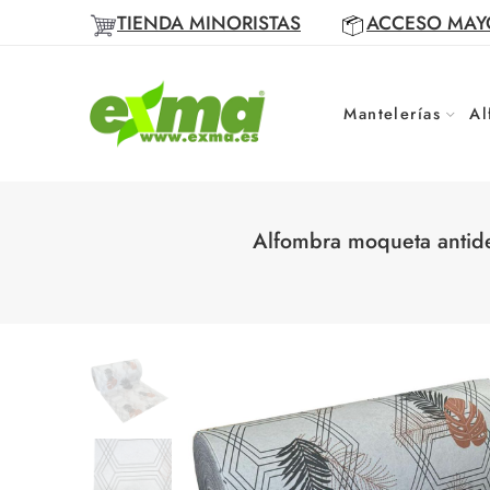
TIENDA MINORISTAS
ACCESO MAY
Mantelerías
Al
Alfombra moqueta antide