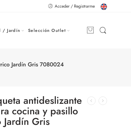
Acceder / Registrarme
 / Jardín
Selección Outlet
rico Jardín Gris 7080024
eta antideslizante
ra cocina y pasillo
Jardín Gris