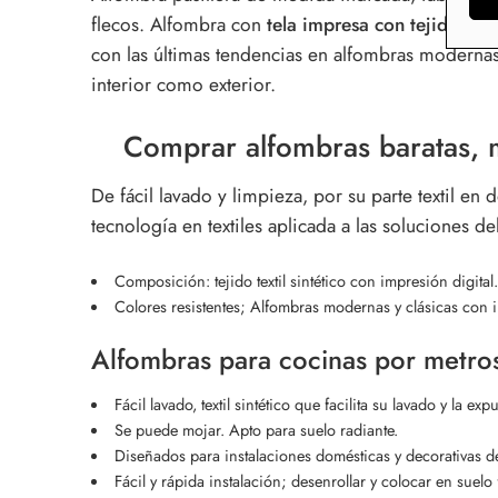
flecos. Alfombra con
tela impresa con tejido de f
con las últimas tendencias en alfombras modernas;
interior como exterior.
Comprar alfombras baratas, 
De fácil lavado y limpieza, por su parte textil en
tecnología en textiles aplicada a las soluciones 
Composición: tejido textil sintético con impresión digi
Colores resistentes; Alfombras modernas y clásicas con i
Alfombras para cocinas por metros:
Fácil lavado, textil sintético que facilita su lavado y la 
Se puede mojar. Apto para suelo radiante.
Diseñados para instalaciones domésticas y decorativas de
Fácil y rápida instalación; desenrollar y colocar en suelo 