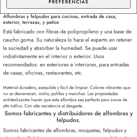
retiene la suciedad y absorbe la humedad.
PREFERENCIAS
Alfombras y felpudos para cocinas, entrada de casa,
exterior, terrazas, y patios
Está fabricado con fibras de polipropileno y una base de
caucho goma. Su naturaleza lo hace el experto en retener
la suciedad y absorber la humedad. Se puede usar
indistintamente en el interior o exterior. Usos
recomendados: en exteriores e interiores, para entradas
de casas, oficinas, restaurantes, etc.
Material duradero, asequible y fácil de limpiar. Colores vibrantes que
no se desvanecen, moho, polillas y manchas.
Las propiedades
antideslizantes hacen que esta alfombra sea perfecta para zonas de
alto tráfico. Con alta resistencia al desgaste.
Somos fabricantes y distribuidores de alfombras y
felpudos.
Somos fabricantes de alfombras, moquetas, felpudos y