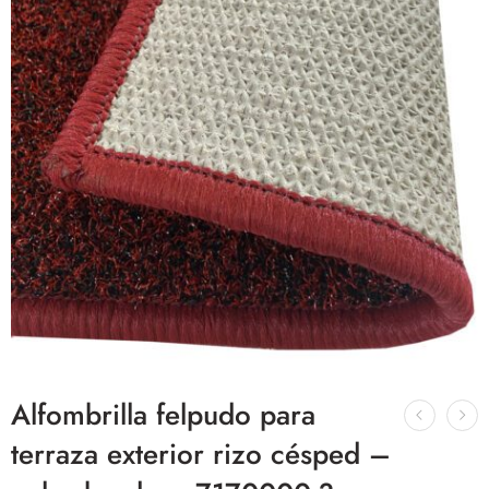
Alfombrilla felpudo para
terraza exterior rizo césped –