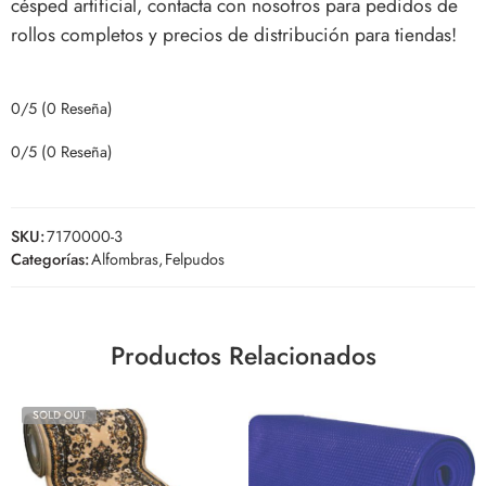
césped artificial, contacta con nosotros para pedidos de
rollos completos y precios de distribución para tiendas!
0/5
(0 Reseña)
0/5
(0 Reseña)
SKU:
7170000-3
Categorías:
Alfombras
,
Felpudos
Productos Relacionados
SOLD OUT