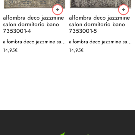
alfombra deco jazzmine
alfombra deco jazzmine
salon dormitorio bano
salon dormitorio bano
7353001-4
7353001-5
alfombra deco jazzmine salon dormitorio bano 7353001-4
alfombra deco jazzmine salon dormitorio bano 7353001-5
14,95
€
14,95
€