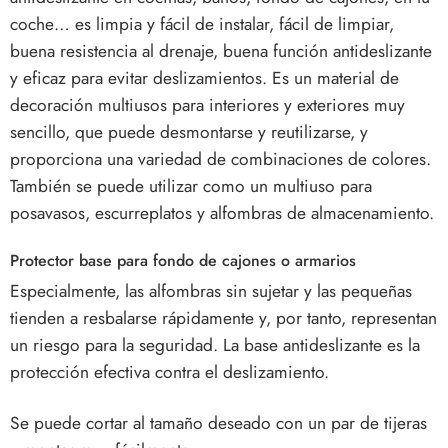
coche… es limpia y fácil de instalar, fácil de limpiar,
buena resistencia al drenaje, buena función antideslizante
y eficaz para evitar deslizamientos. Es un material de
decoración multiusos para interiores y exteriores muy
sencillo, que puede desmontarse y reutilizarse, y
proporciona una variedad de combinaciones de colores.
También se puede utilizar como un multiuso para
posavasos, escurreplatos y alfombras de almacenamiento.
Protector base para fondo de cajones o armarios
Especialmente, las alfombras sin sujetar y las pequeñas
tienden a resbalarse rápidamente y, por tanto, representan
un riesgo para la seguridad. La base antideslizante es la
protección efectiva contra el deslizamiento.
Se puede cortar al tamaño deseado con un par de tijeras