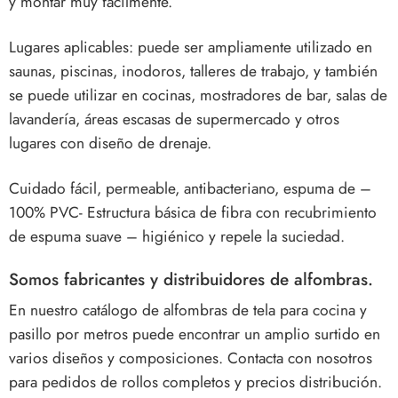
y montar muy fácilmente.
Lugares aplicables: puede ser ampliamente utilizado en
saunas, piscinas, inodoros, talleres de trabajo, y también
se puede utilizar en cocinas, mostradores de bar, salas de
lavandería, áreas escasas de supermercado y otros
lugares con diseño de drenaje.
Cuidado fácil, permeable, antibacteriano, espuma de –
100% PVC- Estructura básica de fibra con recubrimiento
de espuma suave – higiénico y repele la suciedad.
Somos fabricantes y distribuidores de alfombras.
En nuestro catálogo de alfombras de tela para cocina y
pasillo por metros puede encontrar un amplio surtido en
varios diseños y composiciones. Contacta con nosotros
para pedidos de rollos completos y precios distribución.