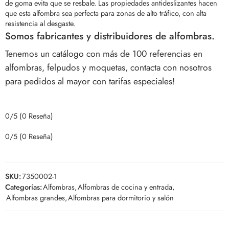
de goma evita que se resbale. Las propiedades antideslizantes hacen
que esta alfombra sea perfecta para zonas de alto tráfico, con alta
resistencia al desgaste.
Somos fabricantes y distribuidores de alfombras.
Tenemos un catálogo con más de 100 referencias en
alfombras, felpudos y moquetas, contacta con nosotros
para pedidos al mayor con tarifas especiales!
0/5
(0 Reseña)
0/5
(0 Reseña)
SKU:
7350002-1
Categorías:
Alfombras
,
Alfombras de cocina y entrada
,
Alfombras grandes
,
Alfombras para dormitorio y salón