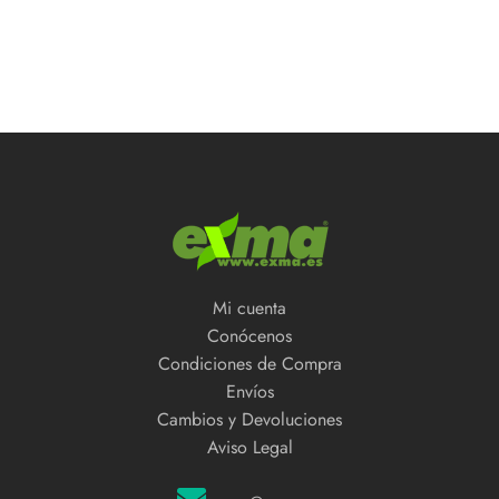
Mi cuenta
Conócenos
Condiciones de Compra
Envíos
Cambios y Devoluciones
Aviso Legal