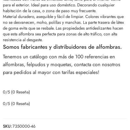
para el exterior. Ideal para uso doméstico. Decorando cualquier
habitación de la casa, o zona de paso muy frecuente.
Material duradero, asequible y fácil de limpiar. Colores vibrantes que
no se desvanecen, moho, polillas y manchas.
La parte trasera de látex
de goma evita que se resbale. Las propiedades antideslizantes hacen
que esta alfombra sea perfecta para zonas de alto tráfico, con alta
resistencia al desgaste.
Somos fabricantes y distribuidores de alfombras.
Tenemos un catálogo con más de 100 referencias en
alfombras, felpudos y moquetas, contacta con nosotros
para pedidos al mayor con tarifas especiales!
0/5
(0 Reseña)
0/5
(0 Reseña)
SKU:
7350000-46