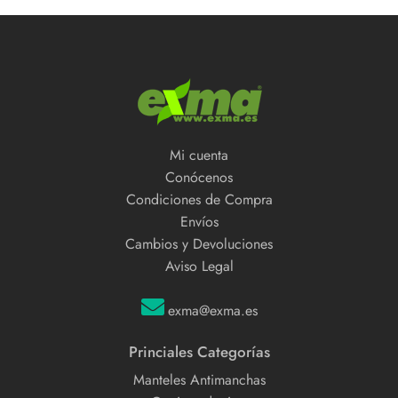
Mi cuenta
Conócenos
Condiciones de Compra
Envíos
Cambios y Devoluciones
Aviso Legal
exma@exma.es
Princiales Categorías
Manteles Antimanchas