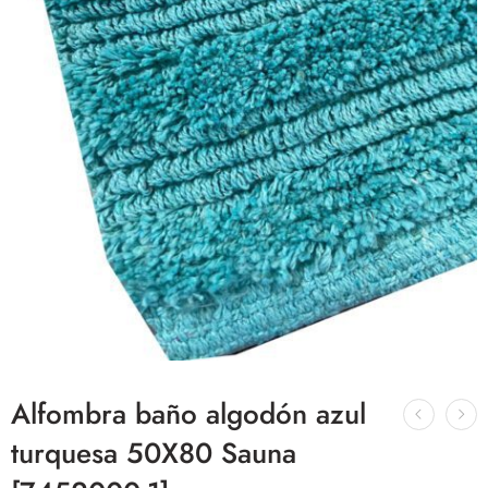
Alfombra baño algodón azul
turquesa 50X80 Sauna