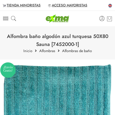
TIENDA MINORISTAS
ACCESO MAYORISTAS
Alfombra baño algodón azul turquesa 50X80
Sauna [7452000-1]
Inicio
Alfombras
Alfombras de baño
¡Envío
Gratis!