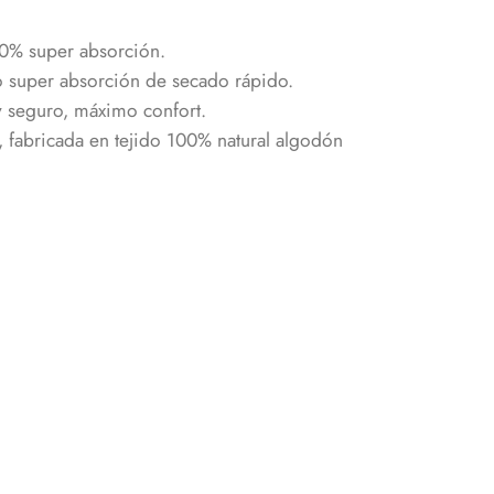
0% super absorción.
 super absorción de secado rápido.
 seguro, máximo confort.
, fabricada en tejido 100% natural algodón