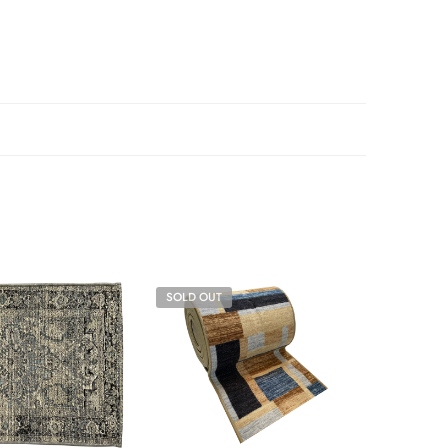
SOLD OUT
SOLD O