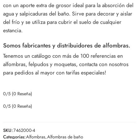
con un aporte extra de grosor ideal para la absorción del
agua y salpicaduras del baño. Sirve para
decorar y aislar
del frío
y se utiliza para cubrir el suelo de cualquier
estancia.
Somos fabricantes y distribuidores de alfombras.
Tenemos un catálogo con más de 100 referencias en
alfombras, felpudos y moquetas, contacta con nosotros
para pedidos al mayor con tarifas especiales!
0/5
(0 Reseña)
0/5
(0 Reseña)
SKU:
7462000-4
Categorías:
Alfombras
,
Alfombras de baño