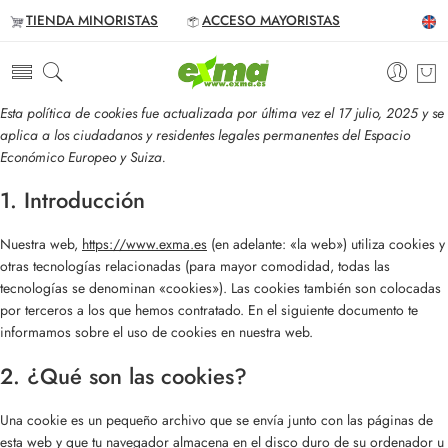
TIENDA MINORISTAS
ACCESO MAYORISTAS
Esta política de cookies fue actualizada por última vez el 17 julio, 2025 y se
aplica a los ciudadanos y residentes legales permanentes del Espacio
Económico Europeo y Suiza.
1. Introducción
Nuestra web,
https://www.exma.es
(en adelante: «la web») utiliza cookies y
otras tecnologías relacionadas (para mayor comodidad, todas las
tecnologías se denominan «cookies»). Las cookies también son colocadas
por terceros a los que hemos contratado. En el siguiente documento te
informamos sobre el uso de cookies en nuestra web.
2. ¿Qué son las cookies?
Una cookie es un pequeño archivo que se envía junto con las páginas de
esta web y que tu navegador almacena en el disco duro de su ordenador u