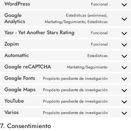
WordPress
Funcional
Google
Estadísticas (anónimas),
Analytics
Marketing/Seguimiento, Estadísticas
Yasr - Yet Another Stars Rating
Funcional
Zopim
Funcional
Automattic
Estadísticas
Google reCAPTCHA
Marketing/Seguimiento
Google Fonts
Propósito pendiente de investigación
Google Maps
Propósito pendiente de investigación
YouTube
Propósito pendiente de investigación
Varios
Propósito pendiente de investigación
7. Consentimiento