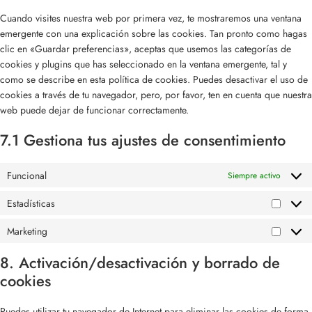
Cuando visites nuestra web por primera vez, te mostraremos una ventana
emergente con una explicación sobre las cookies. Tan pronto como hagas
clic en «Guardar preferencias», aceptas que usemos las categorías de
cookies y plugins que has seleccionado en la ventana emergente, tal y
como se describe en esta política de cookies. Puedes desactivar el uso de
cookies a través de tu navegador, pero, por favor, ten en cuenta que nuestra
web puede dejar de funcionar correctamente.
7.1 Gestiona tus ajustes de consentimiento
Funcional
Siempre activo
Estadísticas
Marketing
8. Activación/desactivación y borrado de
cookies
Puedes utilizar tu navegador de Internet para eliminar las cookies de forma