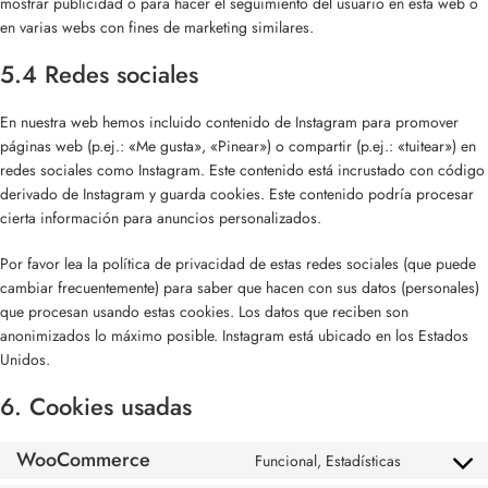
mostrar publicidad o para hacer el seguimiento del usuario en esta web o
en varias webs con fines de marketing similares.
5.4 Redes sociales
En nuestra web hemos incluido contenido de Instagram para promover
páginas web (p.ej.: «Me gusta», «Pinear») o compartir (p.ej.: «tuitear») en
redes sociales como Instagram. Este contenido está incrustado con código
derivado de Instagram y guarda cookies. Este contenido podría procesar
cierta información para anuncios personalizados.
Por favor lea la política de privacidad de estas redes sociales (que puede
cambiar frecuentemente) para saber que hacen con sus datos (personales)
que procesan usando estas cookies. Los datos que reciben son
anonimizados lo máximo posible. Instagram está ubicado en los Estados
Unidos.
6. Cookies usadas
WooCommerce
Funcional, Estadísticas