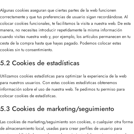
Algunas cookies aseguran que ciertas partes de la web funcionen
correctamente y que tus preferencias de usuario sigan recordándose. Al
colocar cookies funcionales, te facilitamos la visita a nuestra web. De esta
manera, no necesitas introducir repetidamente la misma información
cuando visitas nuestra web y, por ejemplo, los artículos permanecen en tu
cesta de la compra hasta que hayas pagado. Podemos colocar estas
cookies sin tu consentimiento.
5.2 Cookies de estadísticas
Utilizamos cookies estadísticas para optimizar la experiencia de la web
para nuestros usuarios. Con estas cookies estadísticas obtenemos
información sobre el uso de nuestra web. Te pedimos tu permiso para
colocar cookies de estadísticas.
5.3 Cookies de marketing/seguimiento
Las cookies de marketing/seguimiento son cookies, o cualquier otra forma
de almacenamiento local, usadas para crear perfiles de usuario para