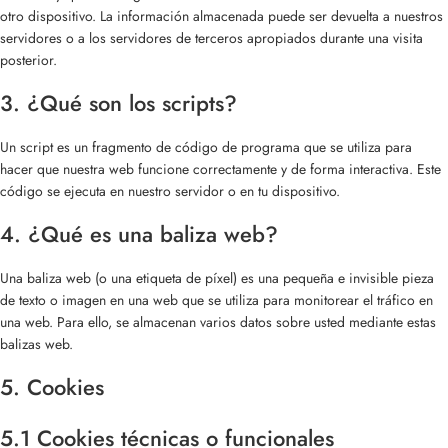
otro dispositivo. La información almacenada puede ser devuelta a nuestros
servidores o a los servidores de terceros apropiados durante una visita
posterior.
3. ¿Qué son los scripts?
Un script es un fragmento de código de programa que se utiliza para
hacer que nuestra web funcione correctamente y de forma interactiva. Este
código se ejecuta en nuestro servidor o en tu dispositivo.
4. ¿Qué es una baliza web?
Una baliza web (o una etiqueta de píxel) es una pequeña e invisible pieza
de texto o imagen en una web que se utiliza para monitorear el tráfico en
una web. Para ello, se almacenan varios datos sobre usted mediante estas
balizas web.
5. Cookies
5.1 Cookies técnicas o funcionales