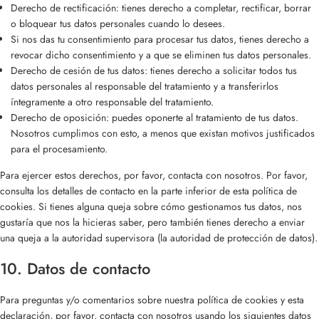
Derecho de rectificación: tienes derecho a completar, rectificar, borrar
o bloquear tus datos personales cuando lo desees.
Si nos das tu consentimiento para procesar tus datos, tienes derecho a
revocar dicho consentimiento y a que se eliminen tus datos personales.
Derecho de cesión de tus datos: tienes derecho a solicitar todos tus
datos personales al responsable del tratamiento y a transferirlos
íntegramente a otro responsable del tratamiento.
Derecho de oposición: puedes oponerte al tratamiento de tus datos.
Nosotros cumplimos con esto, a menos que existan motivos justificados
para el procesamiento.
Para ejercer estos derechos, por favor, contacta con nosotros. Por favor,
consulta los detalles de contacto en la parte inferior de esta política de
cookies. Si tienes alguna queja sobre cómo gestionamos tus datos, nos
gustaría que nos la hicieras saber, pero también tienes derecho a enviar
una queja a la autoridad supervisora (la autoridad de protección de datos).
10. Datos de contacto
Para preguntas y/o comentarios sobre nuestra política de cookies y esta
declaración, por favor, contacta con nosotros usando los siguientes datos