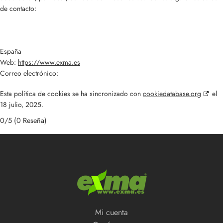
de contacto:
España
Web:
https://www.exma.es
Correo electrónico:
Esta política de cookies se ha sincronizado con
cookiedatabase.org
el
18 julio, 2025.
0/5
(0 Reseña)
Mi cuenta