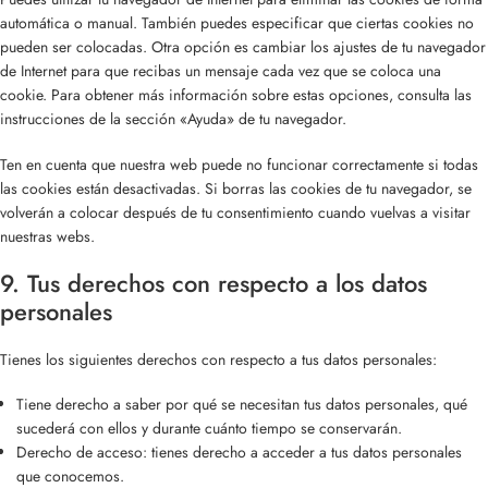
automática o manual. También puedes especificar que ciertas cookies no
pueden ser colocadas. Otra opción es cambiar los ajustes de tu navegador
de Internet para que recibas un mensaje cada vez que se coloca una
cookie. Para obtener más información sobre estas opciones, consulta las
instrucciones de la sección «Ayuda» de tu navegador.
Ten en cuenta que nuestra web puede no funcionar correctamente si todas
las cookies están desactivadas. Si borras las cookies de tu navegador, se
volverán a colocar después de tu consentimiento cuando vuelvas a visitar
nuestras webs.
9. Tus derechos con respecto a los datos
personales
Tienes los siguientes derechos con respecto a tus datos personales:
Tiene derecho a saber por qué se necesitan tus datos personales, qué
sucederá con ellos y durante cuánto tiempo se conservarán.
Derecho de acceso: tienes derecho a acceder a tus datos personales
que conocemos.