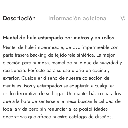
Descripción
Información adicional
Va
Mantel de hule estampado por metros y en rollos
Mantel de hule impermeable, de pvc impermeable con
parte trasera backing de tejido tela sintética. La mejor
elección para tu mesa, mantel de hule que da suavidad y
resistencia. Perfecto para su uso diario en cocina y
exterior. Cualquier diseño de nuestra colección de
manteles lisos y estampados se adaptarán a cualquier
estilo decorativo de su hogar. Un mantel básico para los
que a la hora de sentarse a la mesa buscan la calidad de
toda la vida pero sin renunciar a las posibilidades
decorativas que ofrece nuestro catálogo de diseños.