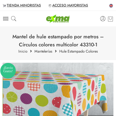
TIENDA MINORISTAS
ACCESO MAYORISTAS
Mantel de hule estampado por metros –
Círculos colores multicolor 43310-1
Inicio
Mantelerías
Hule Estampado Colores
¡Envío
Gratis!